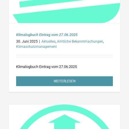
Klimalogbuch Eintrag vom 27.06.2025
30. Juni 2025
|
Aktuelles
,
Amtliche Bekanntmachungen
,
Klimaschutzmanagement
Klimalogbuch Eintrag vom 27.06.2025
WEITERLESEN