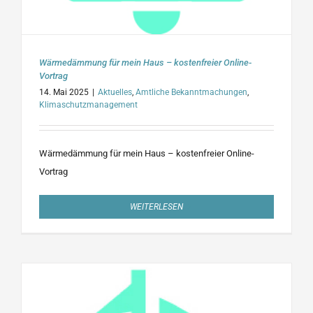
Wärmedämmung für mein Haus – kostenfreier Online-
Vortrag
14. Mai 2025
|
Aktuelles
,
Amtliche Bekanntmachungen
,
Klimaschutzmanagement
Wärmedämmung für mein Haus – kostenfreier Online-
Vortrag
WEITERLESEN