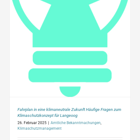
Fahrplan in eine klimaneutrale Zukunft Häufige Fragen zum
Klimaschutzkonzept für Langeoog
26. Februar 2025
|
Amtliche Bekanntmachungen
,
Klimaschutzmanagement