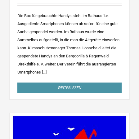
Die Box für gebrauchte Handys steht im Rathausflur.
Ausgediente Smartphones können ab sofort für eine gute
Sache gespendet werden. Im Rathaus wurde eine
Sammelbox aufgestellt, in die man die Altgeräte einwerfen
kann. Klimaschutzmanager Thomas Hönscheid leitet die
gespendete Handys an den Berggorilla & Regenwald
Direkthilfe e. V. weiter. Der Verein führt die ausrangierten
Smartphones [...]
WEITERLESEN