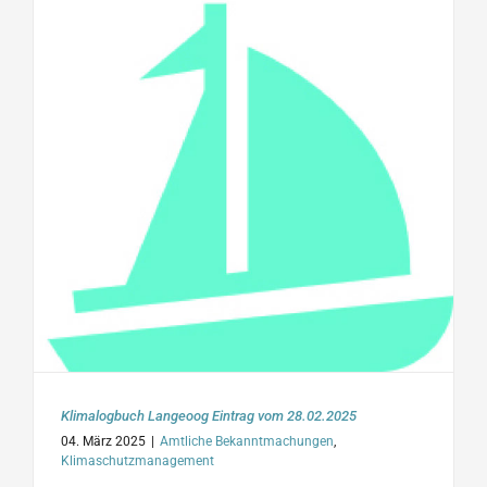
Klimalogbuch Langeoog Eintrag vom 28.02.2025
04. März 2025
|
Amtliche Bekanntmachungen
,
Klimaschutzmanagement