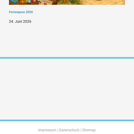
Ferienpass 2026
24. Juni 2026
Impressum
|
Datenschutz
|
Sitemap