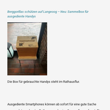
Berggorillas schützen auf Langeoog – Neu: Sammelbox für
ausgediente Handys
Die Box für gebrauchte Handys steht im Rathausflur.
Ausgediente Smartphones können ab sofort für eine gute Sache