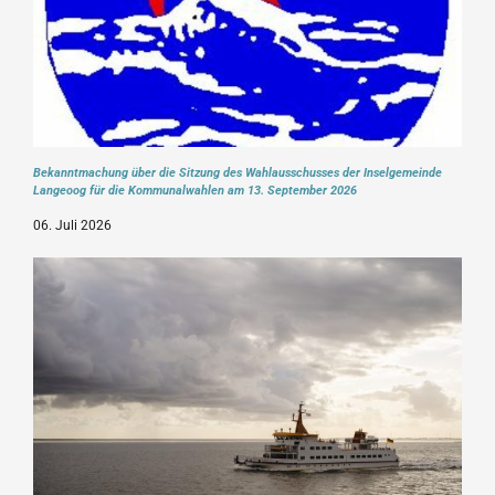
Bekanntmachung über die Sitzung des Wahlausschusses der Inselgemeinde
Langeoog für die Kommunalwahlen am 13. September 2026
06. Juli 2026