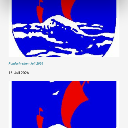
Rundschreiben Juli 2026
16. Juli 2026