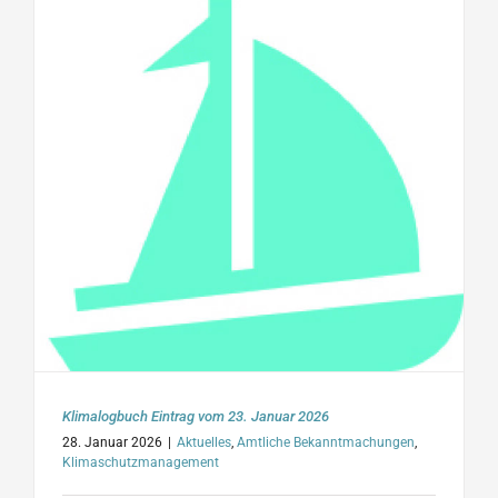
Klimalogbuch Eintrag vom 23. Januar 2026
28. Januar 2026
|
Aktuelles
,
Amtliche Bekanntmachungen
,
Klimaschutzmanagement