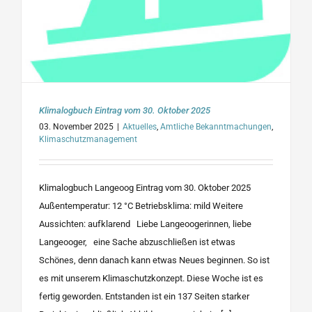
Klimalogbuch Eintrag vom 30. Oktober 2025
03. November 2025
|
Aktuelles
,
Amtliche Bekanntmachungen
,
Klimaschutzmanagement
Klimalogbuch Langeoog Eintrag vom 30. Oktober 2025
Außentemperatur: 12 °C Betriebsklima: mild Weitere
Aussichten: aufklarend Liebe Langeoogerinnen, liebe
Langeooger, eine Sache abzuschließen ist etwas
Schönes, denn danach kann etwas Neues beginnen. So ist
es mit unserem Klimaschutzkonzept. Diese Woche ist es
fertig geworden. Entstanden ist ein 137 Seiten starker