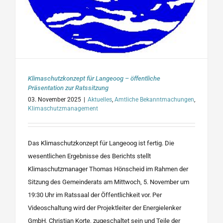
Klimaschutzkonzept für Langeoog – öffentliche
Präsentation zur Ratssitzung
03. November 2025
|
Aktuelles
,
Amtliche Bekanntmachungen
,
Klimaschutzmanagement
Das Klimaschutzkonzept für Langeoog ist fertig. Die
wesentlichen Ergebnisse des Berichts stellt
Klimaschutzmanager Thomas Hönscheid im Rahmen der
Sitzung des Gemeinderats am Mittwoch, 5. November um
19:30 Uhr im Ratssaal der Öffentlichkeit vor. Per
Videoschaltung wird der Projektleiter der Energielenker
GmbH, Christian Korte, zugeschaltet sein und Teile der