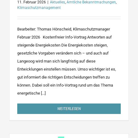
11. Februar 2026
|
Aktuelles
,
Amtliche Bekanntmachungen
,
Klimaschutzmanagement
Bearbeiter: Thomas Hönscheid, Klimaschutzmanager
Februar 2026 Kostenfreier Info-Vortrag Antworten auf
steigende Energiekosten Die Energiekosten steigen,
gesetzliche Vorgaben verändern sich – und auch auf
Langeoog wird man sich langfristig auf diese
Entwicklungen einstellen müssen. Umso wichtiger ist es,
gut informiert die richtigen Entscheidungen treffen zu
können. Dabei soll ein Info-Vortrag rund um das Thema
energetische [...]
WEITERLESEN