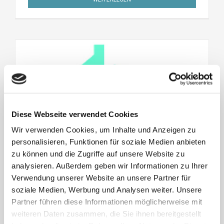
Diese Webseite verwendet Cookies
Wir verwenden Cookies, um Inhalte und Anzeigen zu
personalisieren, Funktionen für soziale Medien anbieten
zu können und die Zugriffe auf unsere Website zu
analysieren. Außerdem geben wir Informationen zu Ihrer
Verwendung unserer Website an unsere Partner für
soziale Medien, Werbung und Analysen weiter. Unsere
Partner führen diese Informationen möglicherweise mit
weiteren Daten zusammen, die Sie ihnen bereitgestellt