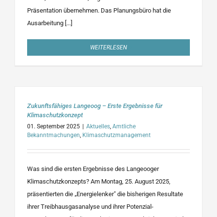
Präsentation übernehmen. Das Planungsbüro hat die
Ausarbeitung [...]
WEITERLESEN
Zukunftsfähiges Langeoog – Erste Ergebnisse für
Klimaschutzkonzept
01. September 2025
|
Aktuelles
,
Amtliche
Bekanntmachungen
,
Klimaschutzmanagement
Was sind die ersten Ergebnisse des Langeooger
Klimaschutzkonzepts? Am Montag, 25. August 2025,
präsentierten die „Energielenker" die bisherigen Resultate
ihrer Treibhausgasanalyse und ihrer Potenzial-