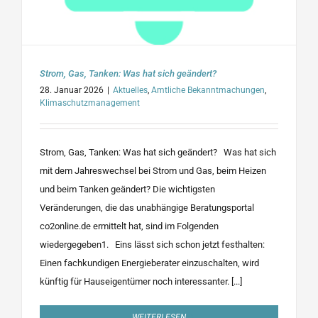
Strom, Gas, Tanken: Was hat sich geändert?
28. Januar 2026
|
Aktuelles
,
Amtliche Bekanntmachungen
,
Klimaschutzmanagement
Strom, Gas, Tanken: Was hat sich geändert? Was hat sich
mit dem Jahreswechsel bei Strom und Gas, beim Heizen
und beim Tanken geändert? Die wichtigsten
Veränderungen, die das unabhängige Beratungsportal
co2online.de ermittelt hat, sind im Folgenden
wiedergegeben1. Eins lässt sich schon jetzt festhalten:
Einen fachkundigen Energieberater einzuschalten, wird
künftig für Hauseigentümer noch interessanter. [...]
WEITERLESEN