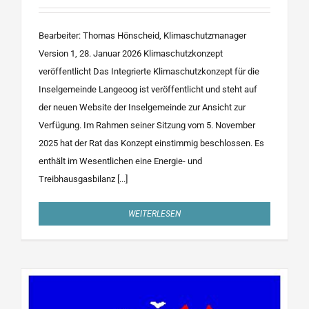
Bearbeiter: Thomas Hönscheid, Klimaschutzmanager
Version 1, 28. Januar 2026 Klimaschutzkonzept
veröffentlicht Das Integrierte Klimaschutzkonzept für die
Inselgemeinde Langeoog ist veröffentlicht und steht auf
der neuen Website der Inselgemeinde zur Ansicht zur
Verfügung. Im Rahmen seiner Sitzung vom 5. November
2025 hat der Rat das Konzept einstimmig beschlossen. Es
enthält im Wesentlichen eine Energie- und
Treibhausgasbilanz [...]
WEITERLESEN