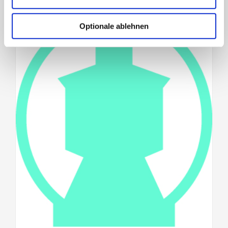
Optionale ablehnen