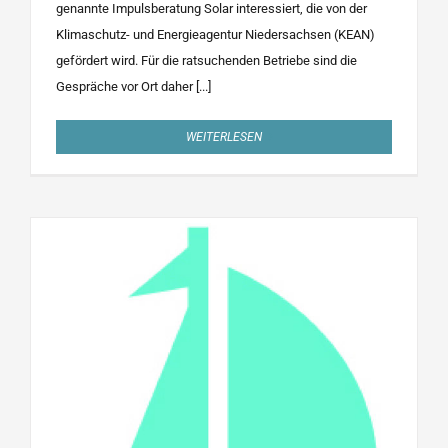
genannte Impulsberatung Solar interessiert, die von der
Klimaschutz- und Energieagentur Niedersachsen (KEAN)
gefördert wird. Für die ratsuchenden Be­triebe sind die
Gespräche vor Ort daher [...]
WEITERLESEN