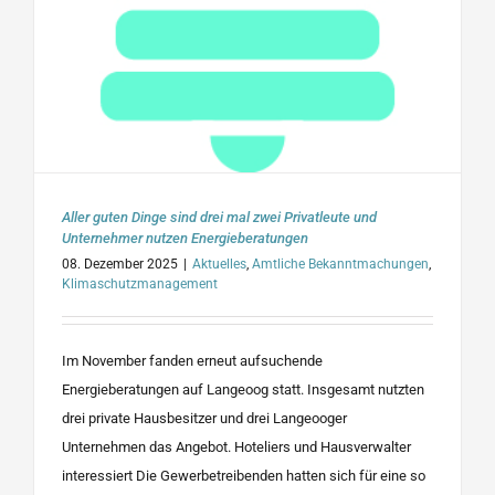
Aller guten Dinge sind drei mal zwei Privatleute und
Unternehmer nutzen Energieberatungen
08. Dezember 2025
|
Aktuelles
,
Amtliche Bekanntmachungen
,
Klimaschutzmanagement
Im November fanden erneut aufsuchende
Energieberatungen auf Langeoog statt. Insgesamt nutzten
drei private Hausbesitzer und drei Langeooger
Unternehmen das Angebot. Hoteliers und Hausverwalter
interessiert Die Gewerbetreibenden hatten sich für eine so