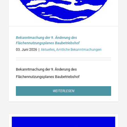
Bekanntmachung der 9. Änderung des
Flächennutzungsplanes Baubetriebshof
03. Juni 2026
|
Aktuelles
,
Amtliche Bekanntmachungen
Bekanntmachung der 9. Änderung des
Flächennutzungsplanes Baubetriebshof
WEITERLESEN