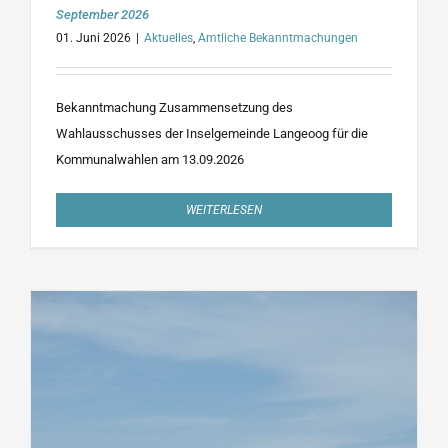
September 2026
01. Juni 2026
|
Aktuelles
,
Amtliche Bekanntmachungen
Bekanntmachung Zusammensetzung des
Wahlausschusses der Inselgemeinde Langeoog für die
Kommunalwahlen am 13.09.2026
WEITERLESEN