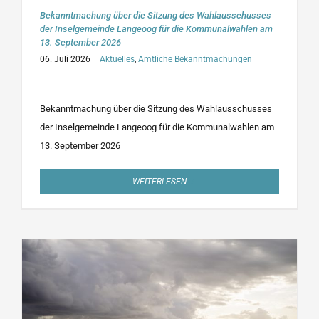
Bekanntmachung über die Sitzung des Wahlausschusses
der Inselgemeinde Langeoog für die Kommunalwahlen am
13. September 2026
06. Juli 2026
|
Aktuelles
,
Amtliche Bekanntmachungen
Bekanntmachung über die Sitzung des Wahlausschusses
der Inselgemeinde Langeoog für die Kommunalwahlen am
13. September 2026
WEITERLESEN