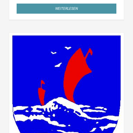
WEITERLESEN