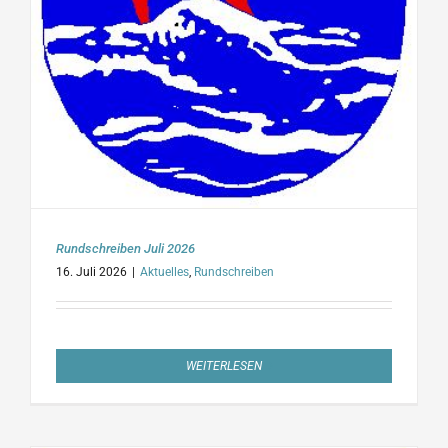
Rundschreiben Juli 2026
16. Juli 2026
|
Aktuelles
,
Rundschreiben
WEITERLESEN