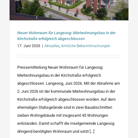
Neuer Wohnraum für Langeoog: Mietwohnungsbau in der
Kirchstraße erfolgreich abgeschlossen
17. Juni 2026
|
Aktuelles
,
Amtliche Bekanntmachungen
Pressemitteilung Neuer Wohnraum für Langeoog:
Mietwohnungsbau in der Kirchstraße erfolgreich
abgeschlossen Langeoog, Juni 2026. Mit der Abnahme am
2. Juni 2026 ist der kommunale Mietwohnungsbau in der
Kirchstraße erfolgreich abgeschlossen worden. Auf dem
ehemaligen Stabsgelände sind in zwei Bauabschnitten
sieben Wohngebäude mit insgesamt 45 Wohnungen
entstanden. Damit schafft die Inselgemeinde Langeoog
dringend benötigten Wohnraum und setzt [...]