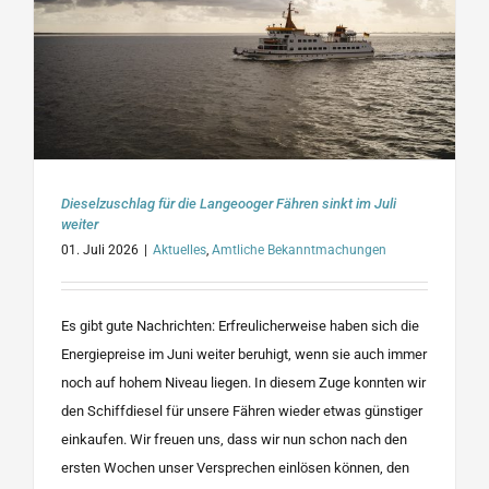
Dieselzuschlag für die Langeooger Fähren sinkt im Juli
weiter
01. Juli 2026
|
Aktuelles
,
Amtliche Bekanntmachungen
Es gibt gute Nachrichten: Erfreulicherweise haben sich die
Energiepreise im Juni weiter beruhigt, wenn sie auch immer
noch auf hohem Niveau liegen. In diesem Zuge konnten wir
den Schiffdiesel für unsere Fähren wieder etwas günstiger
einkaufen. Wir freuen uns, dass wir nun schon nach den
ersten Wochen unser Versprechen einlösen können, den