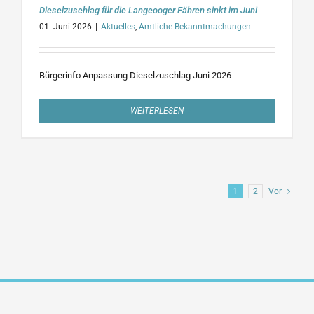
Dieselzuschlag für die Langeooger Fähren sinkt im Juni
01. Juni 2026
|
Aktuelles
,
Amtliche Bekanntmachungen
Bürgerinfo Anpassung Dieselzuschlag Juni 2026
WEITERLESEN
1
2
Vor