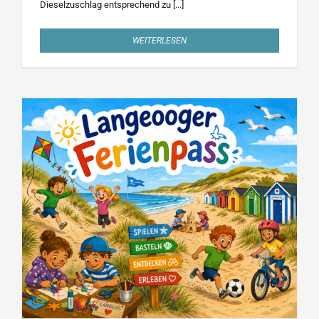
Dieselzuschlag entsprechend zu [...]
WEITERLESEN