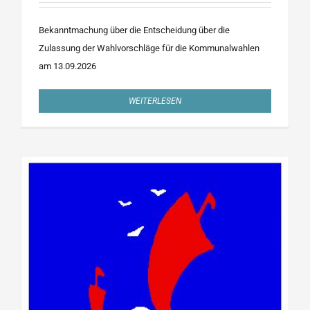
Bekanntmachung über die Entscheidung über die
Zulassung der Wahlvorschläge für die Kommunalwahlen
am 13.09.2026
WEITERLESEN