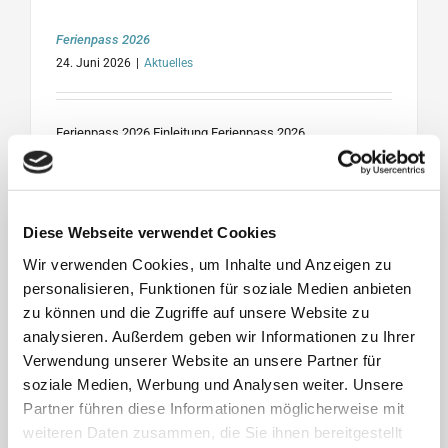
Ferienpass 2026
24. Juni 2026
|
Aktuelles
Ferienpass 2026 Einleitung Ferienpass 2026
WEITERLESEN
Diese Webseite verwendet Cookies
Wir verwenden Cookies, um Inhalte und Anzeigen zu
personalisieren, Funktionen für soziale Medien anbieten
zu können und die Zugriffe auf unsere Website zu
analysieren. Außerdem geben wir Informationen zu Ihrer
Verwendung unserer Website an unsere Partner für
soziale Medien, Werbung und Analysen weiter. Unsere
Partner führen diese Informationen möglicherweise mit
weiteren Daten zusammen, die Sie ihnen bereitgestellt