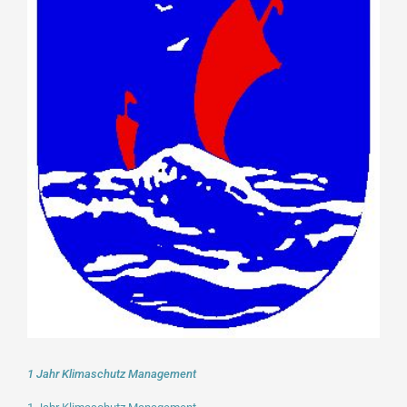
Bild
1 Jahr Klimaschutz Management