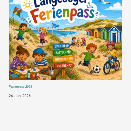
Ferienpass 2026
24. Juni 2026