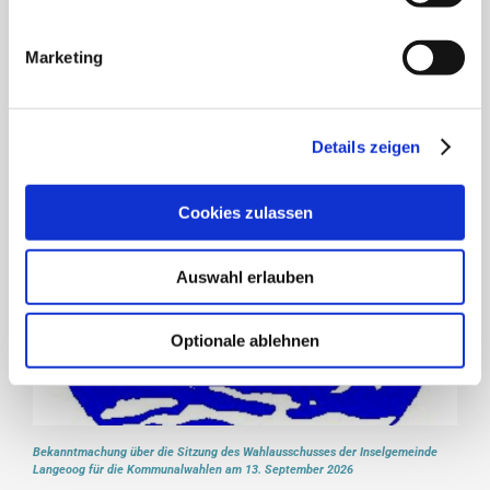
Rundschreiben Juli 2026
Marketing
16. Juli 2026
Details zeigen
Cookies zulassen
Auswahl erlauben
Optionale ablehnen
Bekanntmachung über die Sitzung des Wahlausschusses der Inselgemeinde
Langeoog für die Kommunalwahlen am 13. September 2026