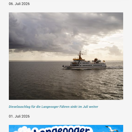
06. Juli 2026
Dieselzuschlag für die Langeooger Fähren sinkt im Juli weiter
01. Juli 2026