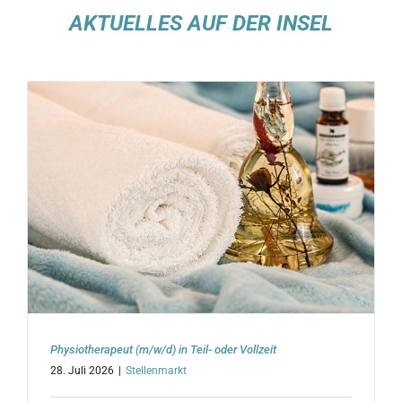
AKTUELLES AUF DER INSEL
Physiotherapeut (m/w/d) in Teil- oder Vollzeit
28. Juli 2026
|
Stellenmarkt