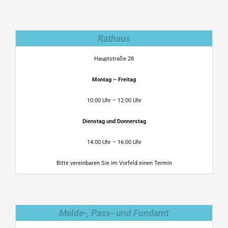
Rathaus
Hauptstraße 28
Montag – Freitag
10:00 Uhr – 12:00 Uhr
Dienstag und Donnerstag
14:00 Uhr – 16:00 Uhr
Bitte vereinbaren Sie im Vorfeld einen Termin
Melde-, Pass- und Fundamt