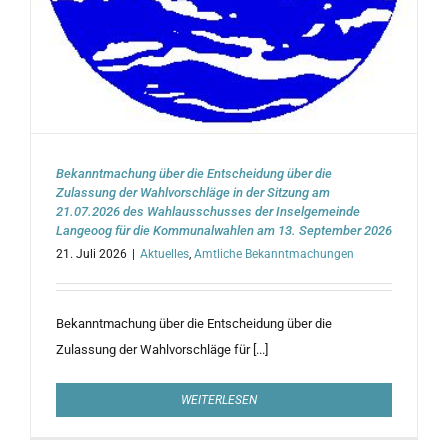
Bekanntmachung über die Entscheidung über die
Zulassung der Wahlvorschläge in der Sitzung am
21.07.2026 des Wahlausschusses der Inselgemeinde
Langeoog für die Kommunalwahlen am 13. September 2026
21. Juli 2026
|
Aktuelles
,
Amtliche Bekanntmachungen
Bekanntmachung über die Entscheidung über die
Zulassung der Wahlvorschläge für [...]
WEITERLESEN