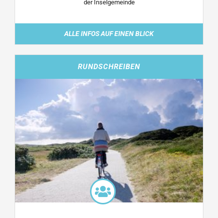
der Inselgemeinde
ALLE INFOS AUF EINEN BLICK
RUNDSCHREIBEN