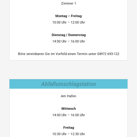
Zimmer 1
Montag – Freitag
10:00 Uhr – 12:00 Uhr
Dienstag / Donnerstag
14:00 Uhr – 16:00 Uhr
Bitte vereinbaren Sie im Vorfeld einen Termin unter 04972 693-122
Abfallumschlagstation
Am Hafen
Mittwoch
14:00 Uhr – 16:00 Uhr
Freitag
10:30 Uhr – 12:30 Uhr