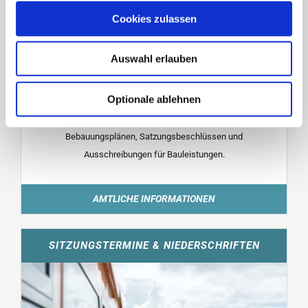
Cookies zulassen
Auswahl erlauben
Optionale ablehnen
In den Amtlichen Bekanntmachungen finden Sie Infos zu
Bebauungsplänen, Satzungsbeschlüssen und
Ausschreibungen für Bauleistungen.
AMTLICHE INFORMATIONEN
SITZUNGSTERMINE & NIEDERSCHRIFTEN