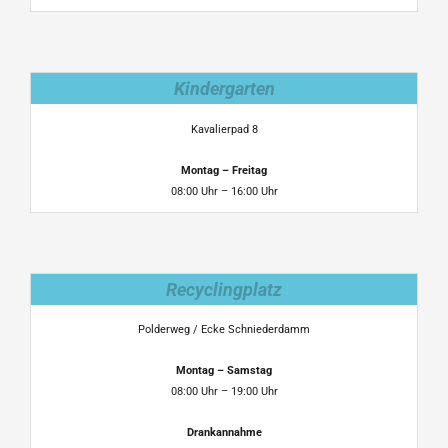
Kindergarten
Kavalierpad 8
Montag – Freitag
08:00 Uhr – 16:00 Uhr
Recyclingplatz
Polderweg / Ecke Schniederdamm
Montag – Samstag
08:00 Uhr – 19:00 Uhr
Drankannahme