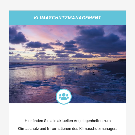
KLIMASCHUTZMANAGEMENT
Hier finden Sie alle aktuellen Angelegenheiten zum
Klimaschutz und Informationen des Klimaschutzmanagers