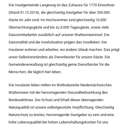
Die Inselgemeinde Langeoog ist das Zuhause für 1770 Einwohner
(Stand 31.12.2014), die gleichzeitig Gastgeber für über 200.000
Gäste im Jahr sind. Im Hochsommer sind gleichzeitig 10.000
Übernachtungsgäste und bis zu 3.000 Tagesgäste, sowie viele
Saisonmitarbeiter zusätzlich auf unserer Wattenmeerinsel. Die
Saisonalität und die Inselsituation prägen das Inselleben. Die
Insulaner wohnen und arbeiten, wo andere Urlaub machen. Das prägt
unser Selbstverständnis als Dienstleister für unsere Gäste. Die
Gemeindeverwaltung ist gleichzeitig gerne Dienstleister für die
Menschen, die täglich hier leben.
Die Insulaner leben mitten im Weltnaturerbe Niedersächsisches
Wattenmeer mit der hervorragenden Gesundheitswirkung des
Nordseeklimas. Der Schutz und Erhalt dieser überragenden
Naturqualität ist unsere selbstgesetzte Verpflichtung. Gleichzeitig
Naturschutz zu leisten, hervorragende Gastgeber zu sein und eine
hohe Lebensqualität bei hohen Lebenshaltungskosten für uns