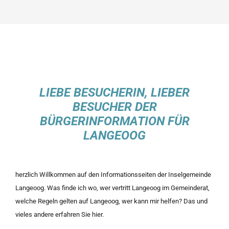
LIEBE BESUCHERIN, LIEBER
BESUCHER DER
BÜRGERINFORMATION FÜR
LANGEOOG
herzlich Willkommen auf den Informationsseiten der Inselgemeinde
Langeoog. Was finde ich wo, wer vertritt Langeoog im Gemeinderat,
welche Regeln gelten auf Langeoog, wer kann mir helfen? Das und
vieles andere erfahren Sie hier.