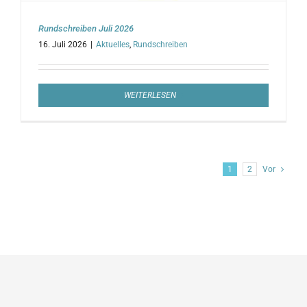
Rundschreiben Juli 2026
16. Juli 2026
|
Aktuelles
,
Rundschreiben
WEITERLESEN
1
2
Vor