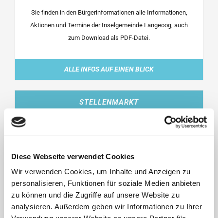
Sie finden in den Bürgerinformationen alle Informationen,
Aktionen und Termine der Inselgemeinde Langeoog, auch
zum Download als PDF-Datei.
ALLE INFOS AUF EINEN BLICK
STELLENMARKT
Diese Webseite verwendet Cookies
Wir verwenden Cookies, um Inhalte und Anzeigen zu
personalisieren, Funktionen für soziale Medien anbieten
zu können und die Zugriffe auf unsere Website zu
analysieren. Außerdem geben wir Informationen zu Ihrer