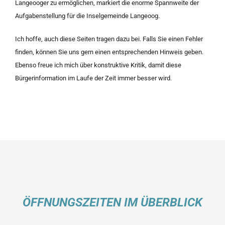
Langeooger zu ermöglichen, markiert die enorme Spannweite der
Aufgabenstellung für die Inselgemeinde Langeoog.
Ich hoffe, auch diese Seiten tragen dazu bei. Falls Sie einen Fehler
finden, können Sie uns gern einen entsprechenden Hinweis geben.
Ebenso freue ich mich über konstruktive Kritik, damit diese
Bürgerinformation im Laufe der Zeit immer besser wird.
ÖFFNUNGSZEITEN IM ÜBERBLICK