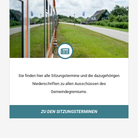
Sie finden hier alle Sitzungstermine und die dazugehörigen
Niederschriften zu allen Ausschüssen des
Gemeindegremiums.
ZU DEN SITZUNGSTERMINEN