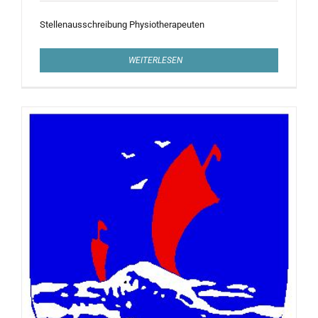
Stellenausschreibung Physiotherapeuten
WEITERLESEN