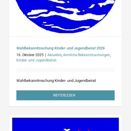
Wahlbekanntmachung Kinder- und Jugendbeirat 2026
16. Oktober 2025
|
Aktuelles
,
Amtliche Bekanntmachungen
,
Kinder- und Jugendbeirat
Wahlbekanntmachung Kinder- und Jugendbeirat
WEITERLESEN