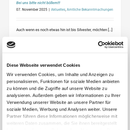
Bei uns bitte nicht böllern!!!
07. November 2025
|
Aktuelles
,
Amtliche Bekanntmachungen
Auch wenn es noch etwas hin ist bis Silvester, möchten [...]
WEITERLESEN
Diese Webseite verwendet Cookies
Wir verwenden Cookies, um Inhalte und Anzeigen zu
personalisieren, Funktionen für soziale Medien anbieten
zu können und die Zugriffe auf unsere Website zu
analysieren. Außerdem geben wir Informationen zu Ihrer
Verwendung unserer Website an unsere Partner für
soziale Medien, Werbung und Analysen weiter. Unsere
Partner führen diese Informationen möglicherweise mit
weiteren Daten zusammen, die Sie ihnen bereitgestellt
haben oder die sie im Rahmen Ihrer Nutzung der Dienste