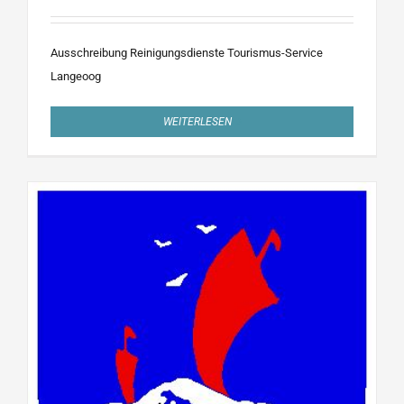
Ausschreibung Reinigungsdienste Tourismus-Service
Langeoog
WEITERLESEN