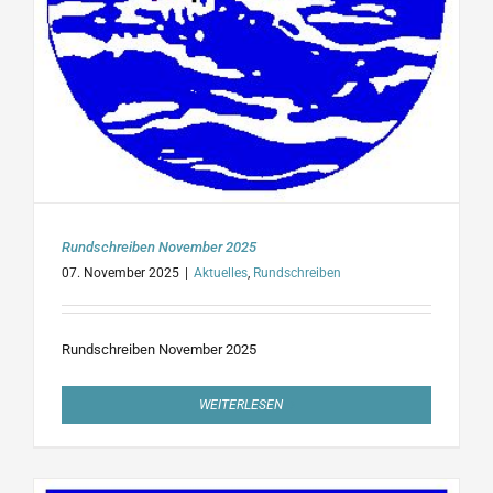
Rundschreiben November 2025
07. November 2025
|
Aktuelles
,
Rundschreiben
Rundschreiben November 2025
WEITERLESEN