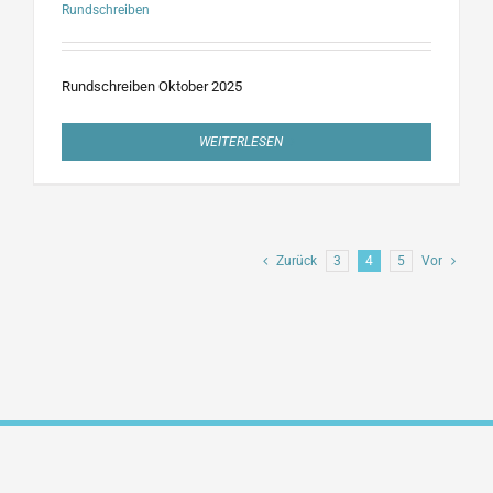
Rundschreiben
Rundschreiben Oktober 2025
WEITERLESEN
Zurück
3
4
5
Vor