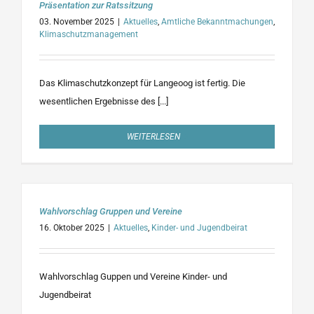
Präsentation zur Ratssitzung
03. November 2025
|
Aktuelles
,
Amtliche Bekanntmachungen
,
Klimaschutzmanagement
Das Klimaschutzkonzept für Langeoog ist fertig. Die
wesentlichen Ergebnisse des [...]
WEITERLESEN
Wahlvorschlag Gruppen und Vereine
16. Oktober 2025
|
Aktuelles
,
Kinder- und Jugendbeirat
Wahlvorschlag Guppen und Vereine Kinder- und
Jugendbeirat