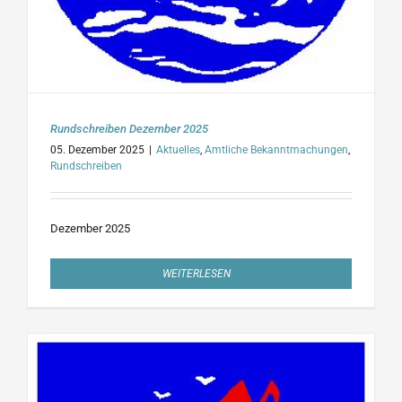
Rundschreiben Dezember 2025
05. Dezember 2025
|
Aktuelles
,
Amtliche Bekanntmachungen
,
Rundschreiben
Dezember 2025
WEITERLESEN