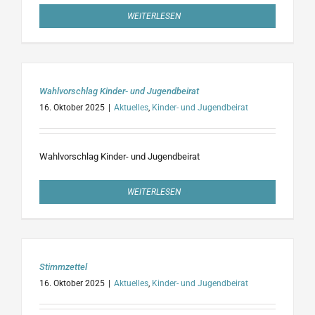
WEITERLESEN
Wahlvorschlag Kinder- und Jugendbeirat
16. Oktober 2025
|
Aktuelles
,
Kinder- und Jugendbeirat
Wahlvorschlag Kinder- und Jugendbeirat
WEITERLESEN
Stimmzettel
16. Oktober 2025
|
Aktuelles
,
Kinder- und Jugendbeirat