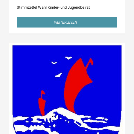
Stimmzettel Wahl Kinder- und Jugendbeirat
WEITERLESEN