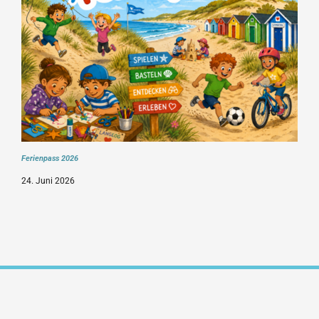
Ferienpass 2026
24. Juni 2026