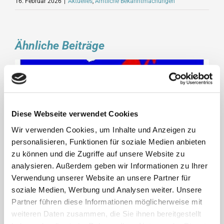
16. Februar 2026
|
Aktuelles
,
Amtliche Bekanntmachungen
Ähnliche Beiträge
Diese Webseite verwendet Cookies
Wir verwenden Cookies, um Inhalte und Anzeigen zu
personalisieren, Funktionen für soziale Medien anbieten
zu können und die Zugriffe auf unsere Website zu
analysieren. Außerdem geben wir Informationen zu Ihrer
Verwendung unserer Website an unsere Partner für
soziale Medien, Werbung und Analysen weiter. Unsere
Partner führen diese Informationen möglicherweise mit
weiteren Daten zusammen, die Sie ihnen bereitgestellt
Bekanntmachung über die Entscheidung über die Zulassung der