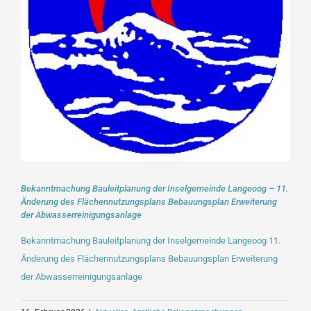
Bekanntmachung Bauleitplanung der Inselgemeinde Langeoog – 11.
Änderung des Flächennutzungsplans Bebauungsplan Erweiterung
der Abwasserreinigungsanlage
Bekanntmachung Bauleitplanung der Inselgemeinde Langeoog 11.
Änderung des Flächennutzungsplans Bebauungsplan Erweiterung
der Abwasserreinigungsanlage