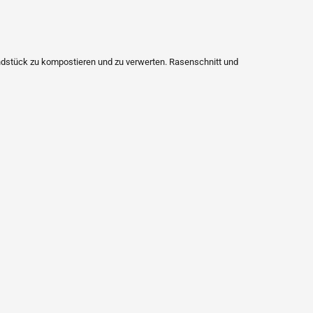
undstück zu kompostieren und zu verwerten. Rasenschnitt und