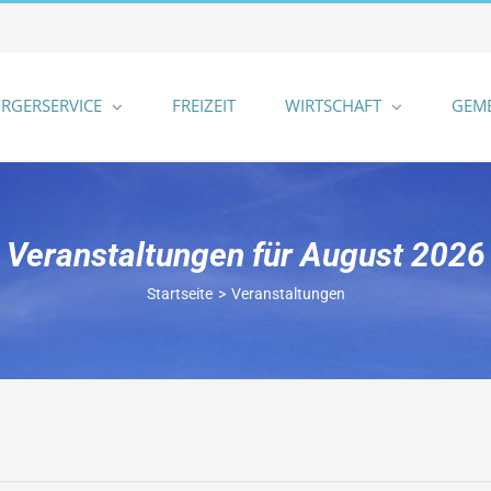
RGERSERVICE
FREIZEIT
WIRTSCHAFT
GEM
Veranstaltungen für August 2026
Startseite
Veranstaltungen