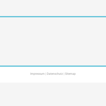
Impressum
|
Datenschutz
|
Sitemap