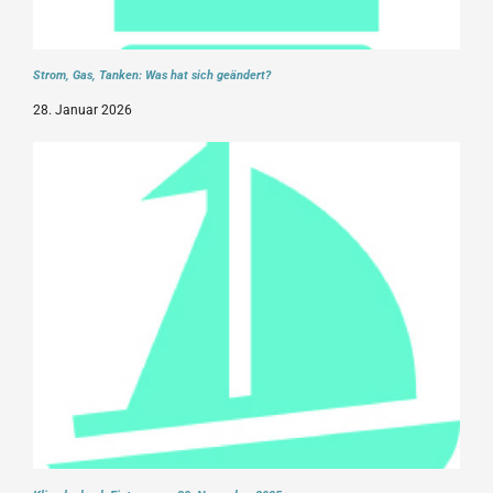
Strom, Gas, Tanken: Was hat sich geändert?
28. Januar 2026