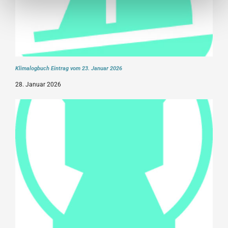
Klimalogbuch Eintrag vom 23. Januar 2026
28. Januar 2026