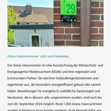
Bild
Grüne Hausnmummer: Jetzt noch bewerben
Die Grüne Hausnummer ist eine Auszeichnung der Klimaschutz- und
Energieagentur Niedersachsen (KEAN) und ihrer regionalen und
kommunalen Partner. Sie zeichnet Gebäudeeigentümerinnen und -
eigentümer aus, die besonders energieeffizient gebaut oder saniert
haben. Bewerbungen für energetisch vorbildliche Sanierungen und
Neubauten, die in diesem Jahr vorgenommen wurden, sind noch bis
zum
30. September
2024 möglich. Rund 1.800 Grüne Hausnummern
wurden in Niedersachsen bereits vergeben. Gute Beispiel dafür, wie