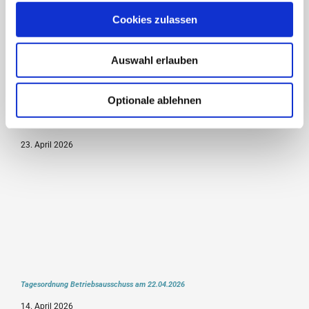
Cookies zulassen
Auswahl erlauben
Optionale ablehnen
Tagesordnung Rat am 29.04.2026
23. April 2026
Tagesordnung Betriebsausschuss am 22.04.2026
14. April 2026