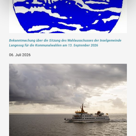
Bekanntmachung über die Sitzung des Wahlausschusses der Inselgemeinde
Langeoog für die Kommunalwahlen am 13. September 2026
06. Juli 2026