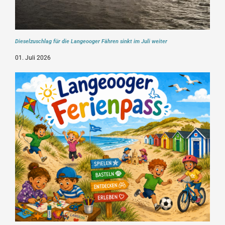
Dieselzuschlag für die Langeooger Fähren sinkt im Juli weiter
01. Juli 2026