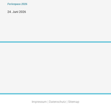
Ferienpass 2026
24. Juni 2026
Impressum
|
Datenschutz
|
Sitemap