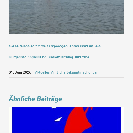
Dieselzuschlag für die Langeooger Fähren sinkt im Juni
Bürgerinfo Anpassung Dieselzuschlag Juni 2026
01. Juni 2026
|
Aktuelles
,
Amtliche Bekanntmachungen
Ähnliche Beiträge