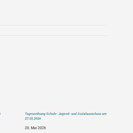
6
Tagesordnung Schule- Jugend- und Sozialausschuss am
27.05.2026
20. Mai 2026