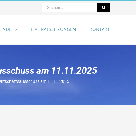
Suche
nach:
EINDE
LIVE RATSSITZUNGEN
KONTAKT
ausschuss am 11.11.2025
 Wirtschaftsausschuss am 11.11.2025