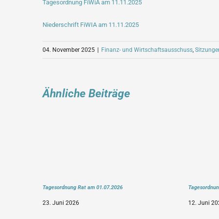
Tagesordnung FiWiA am 11.11.2025
Niederschrift FiWIA am 11.11.2025
04. November 2025
|
Finanz- und Wirtschaftsausschuss
,
Sitzunge
Ähnliche Beiträge
Tagesordnung Rat am 01.07.2026
Tagesordnun
23. Juni 2026
12. Juni 20