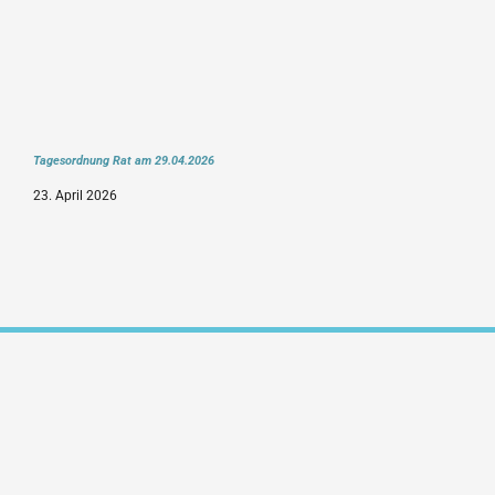
Tagesordnung Rat am 29.04.2026
23. April 2026