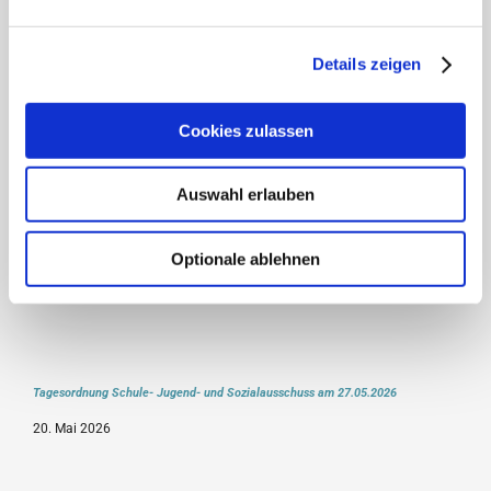
Details zeigen
Cookies zulassen
Tagesordnung Bauausschuss am 04.06.2026
27. Mai 2026
Auswahl erlauben
Optionale ablehnen
Tagesordnung Schule- Jugend- und Sozialausschuss am 27.05.2026
20. Mai 2026