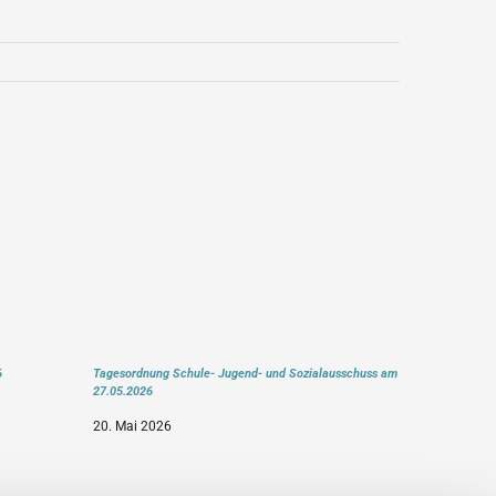
6
Tagesordnung Schule- Jugend- und Sozialausschuss am
27.05.2026
20. Mai 2026