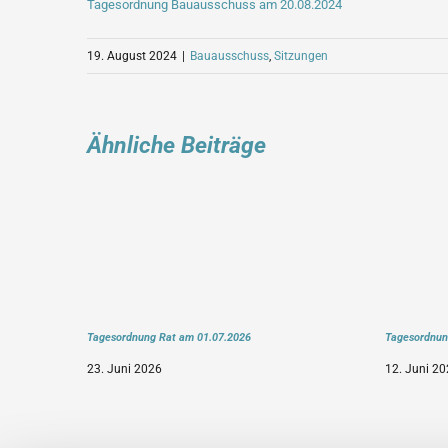
Tagesordnung Bauausschuss am 20.08.2024
19. August 2024
|
Bauausschuss
,
Sitzungen
Ähnliche Beiträge
Tagesordnung Rat am 01.07.2026
Tagesordnun
23. Juni 2026
12. Juni 20