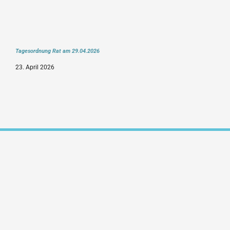
Tagesordnung Rat am 29.04.2026
23. April 2026