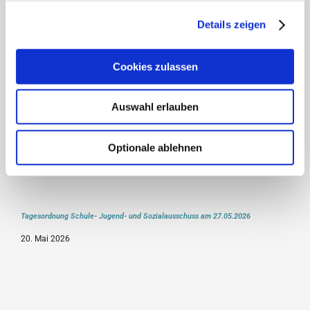
Details zeigen
Tagesordnung Bauausschuss am 04.06.2026
Cookies zulassen
27. Mai 2026
Auswahl erlauben
Optionale ablehnen
Tagesordnung Schule- Jugend- und Sozialausschuss am 27.05.2026
20. Mai 2026